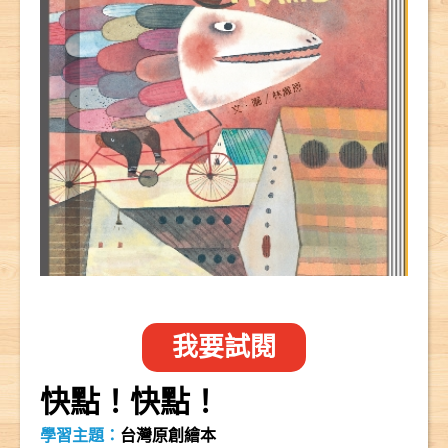
我要試閱
快點！快點！
學習主題：
台灣原創繪本