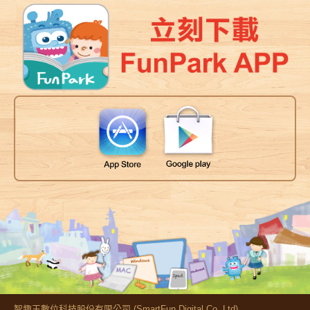
智趣王數位科技股份有限公司 (SmartFun Digital Co.,Ltd)