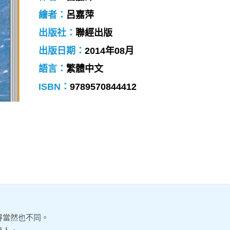
繪者：
呂嘉萍
出版社：
聯經出版
出版日期：
2014年08月
語言：
繁體中文
ISBN：
9789570844412
得當然也不同。