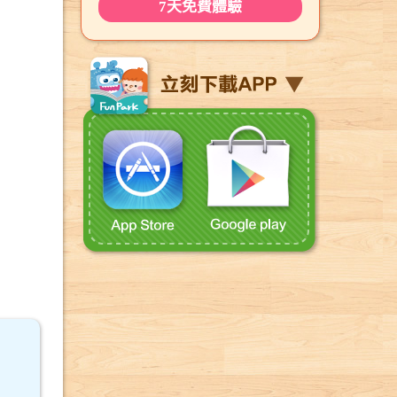
7天免費體驗