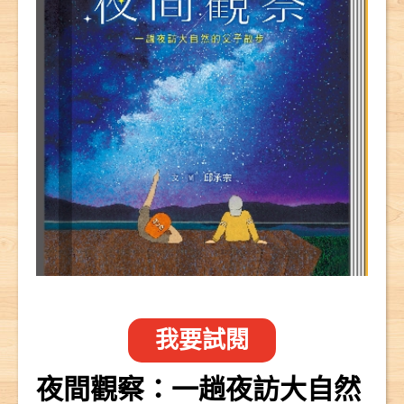
我要試閱
夜間觀察：一趟夜訪大自然