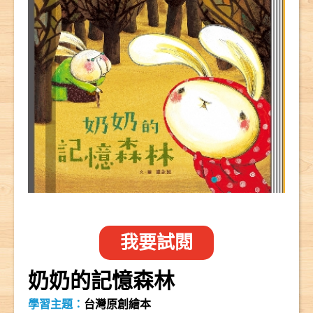
我要試閱
奶奶的記憶森林
學習主題：
台灣原創繪本