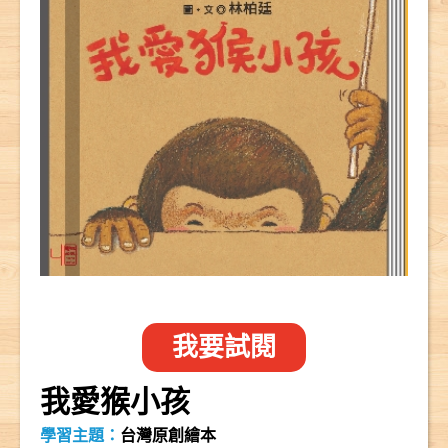
我要試閱
我愛猴小孩
學習主題：
台灣原創繪本