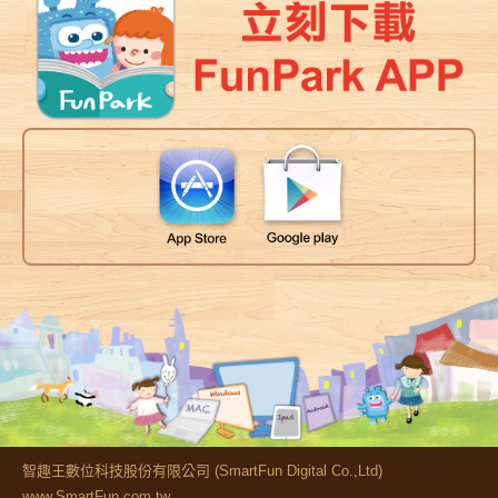
智趣王數位科技股份有限公司 (SmartFun Digital Co.,Ltd)
www.SmartFun.com.tw