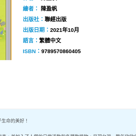
繪者：
陳盈帆
出版社：
聯經出版
出版日期：
2021年10月
語言：
繁體中文
ISBN：
9789570860405
子生命的美好！