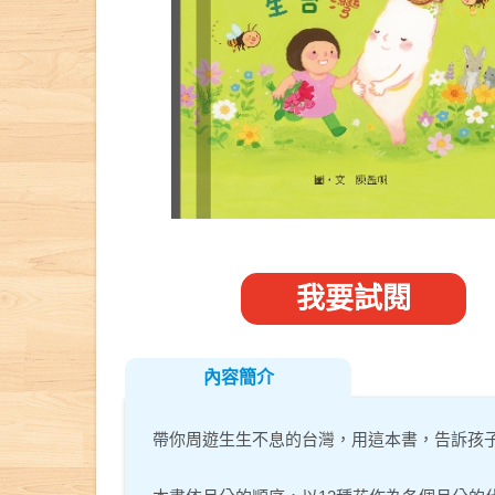
我要試閱
內容簡介
帶你周遊生生不息的台灣，用這本書，告訴孩