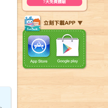
7天免費體驗