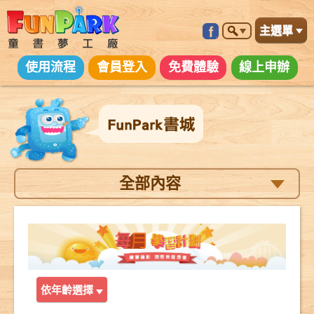
主選單
使用流程
會員登入
免費體驗
線上申辦
全部內容
依年齡選擇