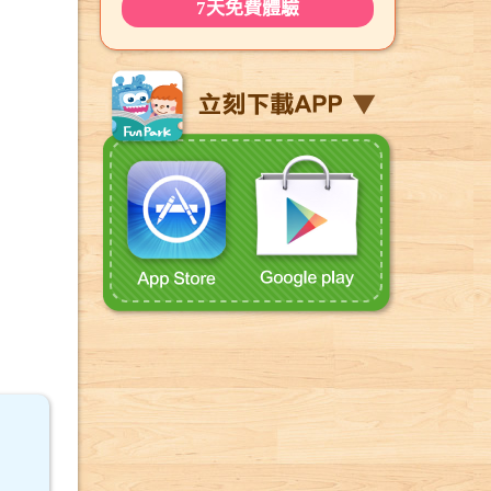
7天免費體驗