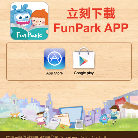
智趣王數位科技股份有限公司 (SmartFun Digital Co.,Ltd)