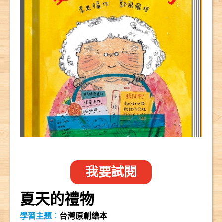
我要試閱
夏天的禮物
學習主題：
台灣原創繪本