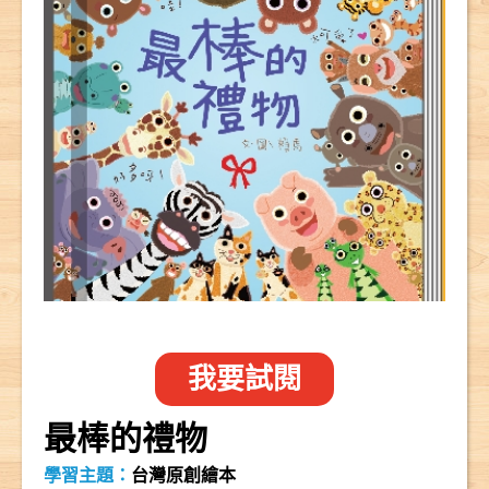
我要試閱
最棒的禮物
學習主題：
台灣原創繪本