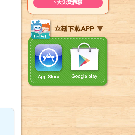
7天免費體驗