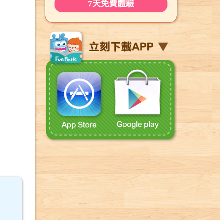
7天免費體驗