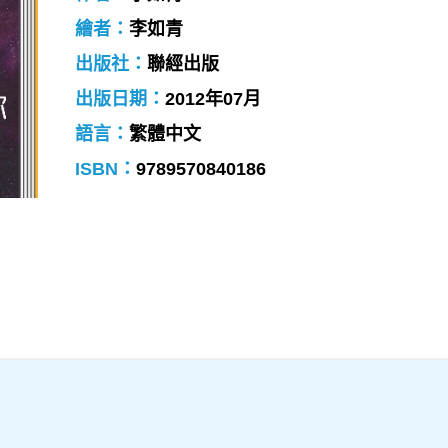
繪者：
李如青
出版社：
聯經出版
出版日期：
2012年07月
語言：
繁體中文
ISBN：
9789570840186