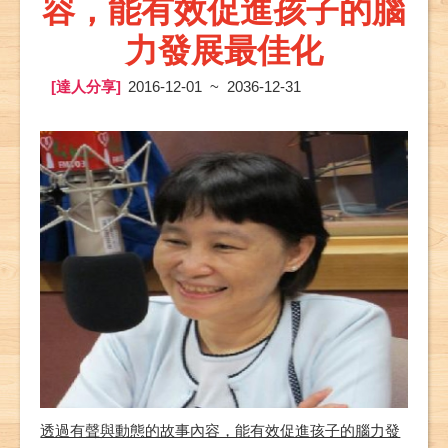
容，能有效促進孩子的腦
力發展最佳化
[達人分享]
2016-12-01 ~ 2036-12-31
透過有聲與動態的故事內容，能有效促進孩子的腦力發