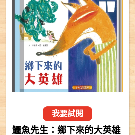
我要試閱
鱷魚先生：鄉下來的大英雄