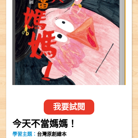
我要試閱
今天不當媽媽！
學習主題：
台灣原創繪本