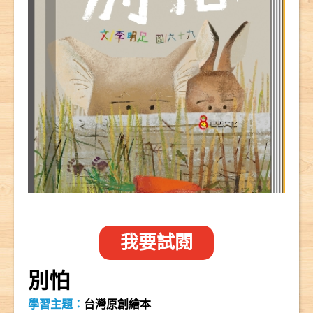
我要試閱
別怕
學習主題：
台灣原創繪本