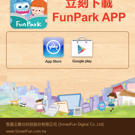
智趣王數位科技股份有限公司 (SmartFun Digital Co.,Ltd)
www.SmartFun.com.tw