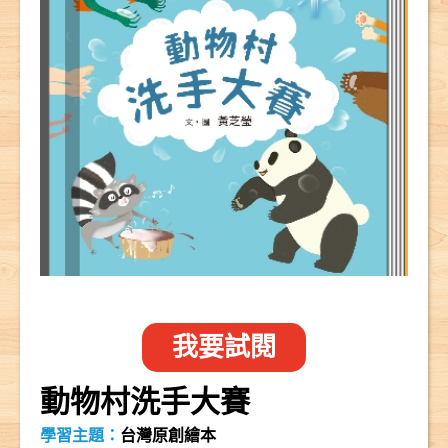
我要試閱
動物村洗手大賽
學習主題：
台灣原創繪本