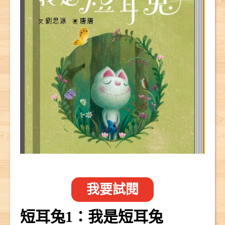
我要試閱
短耳兔1：我是短耳兔