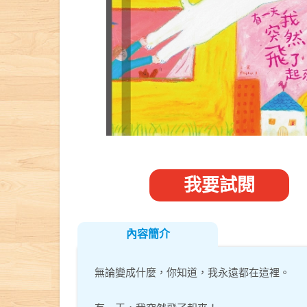
我要試閱
內容簡介
無論變成什麼，你知道，我永遠都在這裡。