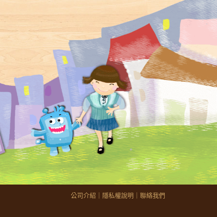
公司介紹
｜
隱私權說明
｜
聯絡我們