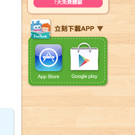
7天免費體驗