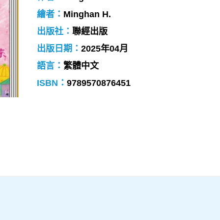
繪者：
Minghan H.
出版社：
聯經出版
出版日期：
2025年04月
語言：
繁體中文
ISBN：
9789570876451